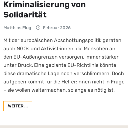
Kriminalisierung von
Solidarität
Matthias Flug
Februar 2026
Mit der europäischen Abschottungspolitik geraten
auch NGOs und Aktivist:innen, die Menschen an
den EU-Außengrenzen versorgen, immer stärker
unter Druck. Eine geplante EU-Richtlinie könnte
diese dramatische Lage noch verschlimmern. Doch
aufgeben kommt für die Helfer:innen nicht in Frage
– sie wollen weitermachen, solange es nötig ist.
WEITER ...