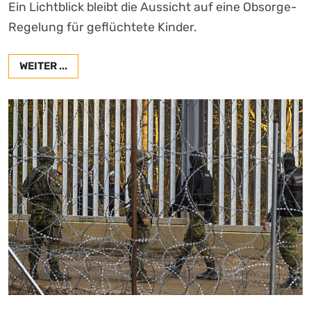
Ein Lichtblick bleibt die Aussicht auf eine Obsorge-
Regelung für geflüchtete Kinder.
WEITER ...