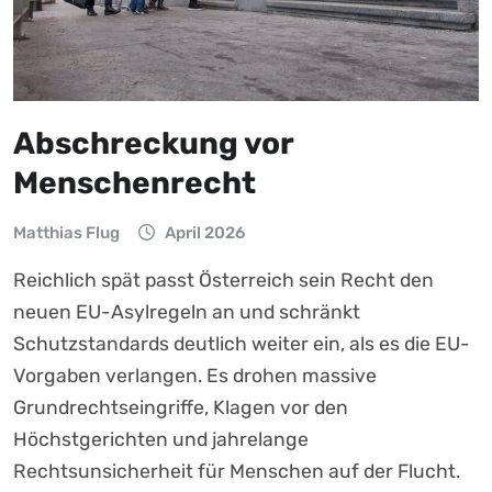
Abschreckung vor
Menschenrecht
Matthias Flug
April 2026
Reichlich spät passt Österreich sein Recht den
neuen EU-Asylregeln an und schränkt
Schutzstandards deutlich weiter ein, als es die EU-
Vorgaben verlangen. Es drohen massive
Grundrechtseingriffe, Klagen vor den
Höchstgerichten und jahrelange
Rechtsunsicherheit für Menschen auf der Flucht.