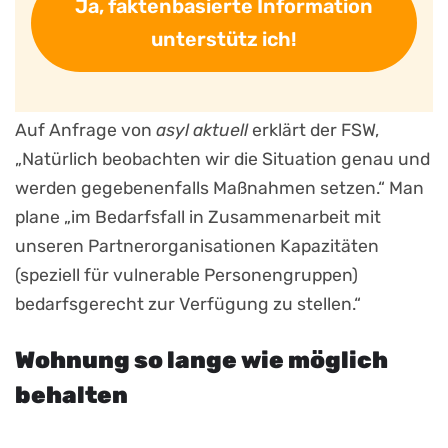
Ja, faktenbasierte Information
unterstütz ich!
Auf Anfrage von
asyl aktuell
erklärt der FSW,
„Natürlich beobachten wir die Situation genau und
werden gegebenenfalls Maßnahmen setzen.“ Man
plane „im Bedarfsfall in Zusammenarbeit mit
unseren Partnerorganisationen Kapazitäten
(speziell für vulnerable Personengruppen)
bedarfsgerecht zur Verfügung zu stellen.“
Wohnung so lange wie möglich
behalten