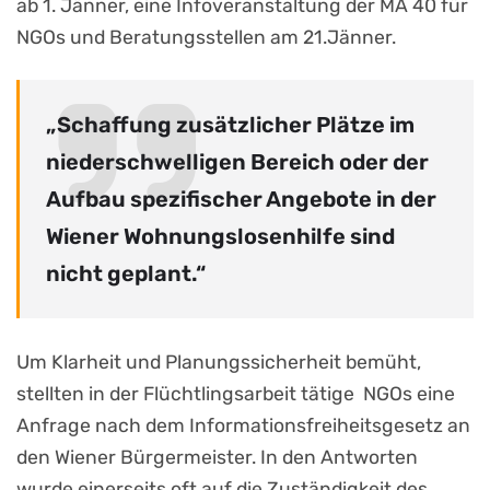
ab 1. Jänner, eine Infoveranstaltung der MA 40 für
NGOs und Beratungsstellen am 21.Jänner.
„Schaffung zusätzlicher Plätze im
niederschwelligen Bereich oder der
Aufbau spezifischer Angebote in der
Wiener Wohnungslosenhilfe sind
nicht geplant.“
Um Klarheit und Planungssicherheit bemüht,
stellten in der Flüchtlingsarbeit tätige NGOs eine
Anfrage nach dem Informationsfreiheitsgesetz an
den Wiener Bürgermeister. In den Antworten
wurde einerseits oft auf die Zuständigkeit des