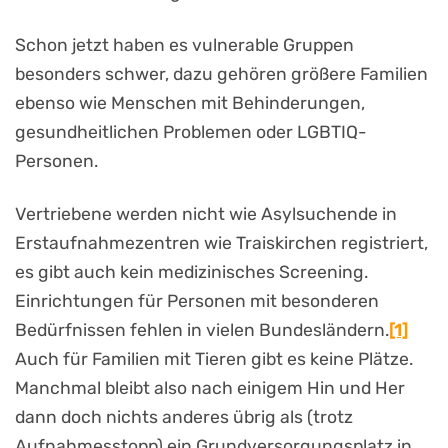
Schon jetzt haben es vulnerable Gruppen
besonders schwer, dazu gehören größere Familien
ebenso wie Menschen mit Behinderungen,
gesundheitlichen Problemen oder LGBTIQ-
Personen.
Vertriebene werden nicht wie Asylsuchende in
Erstaufnahmezentren wie Traiskirchen registriert,
es gibt auch kein medizinisches Screening.
Einrichtungen für Personen mit besonderen
Bedürfnissen fehlen in vielen Bundesländern.
[1]
Auch für Familien mit Tieren gibt es keine Plätze.
Manchmal bleibt also nach einigem Hin und Her
dann doch nichts anderes übrig als (trotz
Aufnahmesstopp) ein Grundversorgungsplatz in