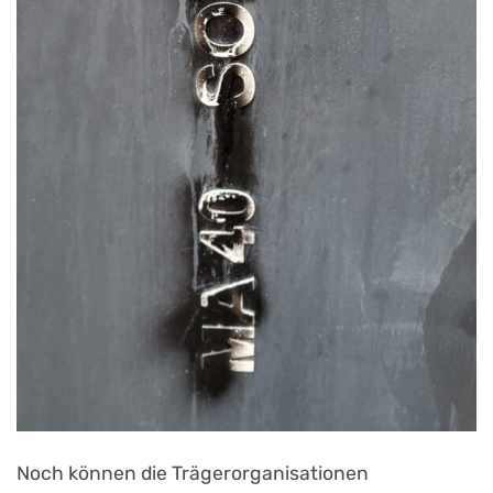
Noch können die Trägerorganisationen