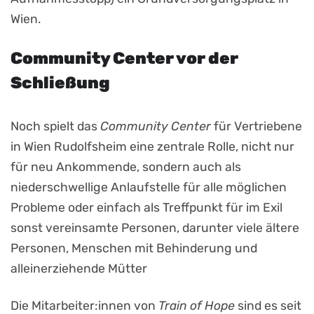
Wien.
Community Center vor der
Schließung
Noch spielt das
Community Center
für Vertriebene
in Wien Rudolfsheim eine zentrale Rolle, nicht nur
für neu Ankommende, sondern auch als
niederschwellige Anlaufstelle für alle möglichen
Probleme oder einfach als Treffpunkt für im Exil
sonst vereinsamte Personen, darunter viele ältere
Personen, Menschen mit Behinderung und
alleinerziehende Mütter
Die Mitarbeiter:innen von
Train of Hope
sind es seit