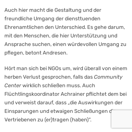
Auch hier macht die Gestaltung und der
freundliche Umgang der diensttuenden
Ehrenamtlichen den Unterschied. Es gehe darum,
mit den Menschen, die hier Unterstützung und
Ansprache suchen, einen würdevollen Umgang zu
pflegen, betont Andresen.
Hört man sich bei NGOs um, wird überall von einem
herben Verlust gesprochen, falls das
Community
Center
wirklich schließen muss. Auch
Flüchtlingskoordinator Achrainer pflichtet dem bei
und verweist darauf, dass „die Auswirkungen der
Einsparungen und etwaigen Schließungen die
Vertriebenen zu (er)tragen (haben)“.