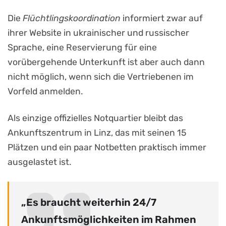
Die
Flüchtlingskoordination
informiert zwar auf
ihrer Website in ukrainischer und russischer
Sprache, eine Reservierung für eine
vorübergehende Unterkunft ist aber auch dann
nicht möglich, wenn sich die Vertriebenen im
Vorfeld anmelden.
Als einzige offizielles Notquartier bleibt das
Ankunftszentrum in Linz, das mit seinen 15
Plätzen und ein paar Notbetten praktisch immer
ausgelastet ist.
„Es braucht weiterhin 24/7
Ankunftsmöglichkeiten im Rahmen