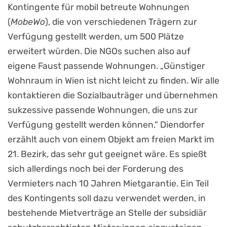
Kontingente für mobil betreute Wohnungen
(
MobeWo
), die von verschiedenen Trägern zur
Verfügung gestellt werden, um 500 Plätze
erweitert würden. Die NGOs suchen also auf
eigene Faust passende Wohnungen. „Günstiger
Wohnraum in Wien ist nicht leicht zu finden. Wir alle
kontaktieren die Sozialbauträger und übernehmen
sukzessive passende Wohnungen, die uns zur
Verfügung gestellt werden können.“ Diendorfer
erzählt auch von einem Objekt am freien Markt im
21. Bezirk, das sehr gut geeignet wäre. Es spießt
sich allerdings noch bei der Forderung des
Vermieters nach 10 Jahren Mietgarantie. Ein Teil
des Kontingents soll dazu verwendet werden, in
bestehende Mietverträge an Stelle der subsidiär