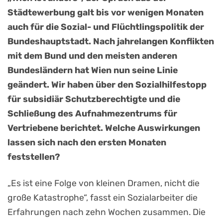
Städtewerbung galt bis vor wenigen Monaten
auch für die Sozial- und Flüchtlingspolitik der
Bundeshauptstadt. Nach jahrelangen Konflikten
mit dem Bund und den meisten anderen
Bundesländern hat Wien nun seine Linie
geändert. Wir haben über den Sozialhilfestopp
für subsidiär Schutzberechtigte und die
Schließung des Aufnahmezentrums für
Vertriebene berichtet. Welche Auswirkungen
lassen sich nach den ersten Monaten
feststellen?
„Es ist eine Folge von kleinen Dramen, nicht die
große Katastrophe“, fasst ein Sozialarbeiter die
Erfahrungen nach zehn Wochen zusammen. Die