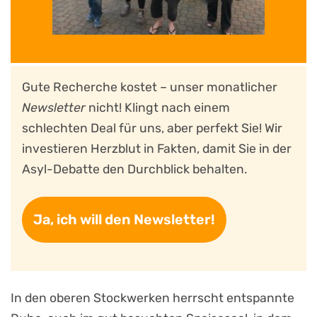
Gute Recherche kostet – unser monatlicher
Newsletter
nicht! Klingt nach einem
schlechten Deal für uns, aber perfekt Sie! Wir
investieren Herzblut in Fakten, damit Sie in der
Asyl-Debatte den Durchblick behalten.
Ja, ich will den Newsletter!
In den oberen Stockwerken herrscht entspannte