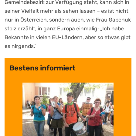
Gemeindebezirk zur Verfügung steht, kann sich in
seiner Vielfalt mehr als sehen lassen – es ist nicht
nur in Österreich, sondern auch, wie Frau Gapchuk
stolz erzählt, in ganz Europa einmalig: „Ich habe
Bekannte in vielen EU-Ländern, aber so etwas gibt
es nirgends.“
Bestens informiert