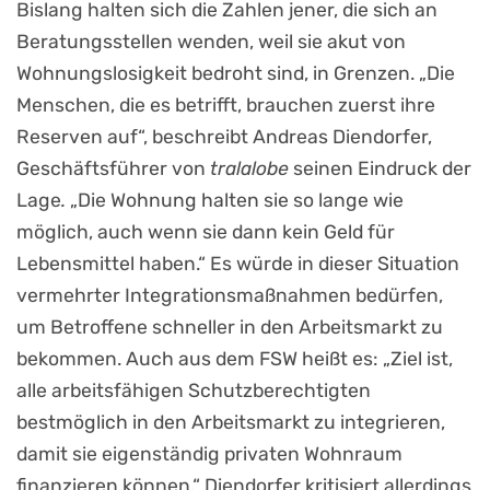
Bislang halten sich die Zahlen jener, die sich an
Beratungsstellen wenden, weil sie akut von
Wohnungslosigkeit bedroht sind, in Grenzen. „Die
Menschen, die es betrifft, brauchen zuerst ihre
Reserven auf“, beschreibt Andreas Diendorfer,
Geschäftsführer von
tralalobe
seinen Eindruck der
Lage
.
„Die Wohnung halten sie so lange wie
möglich, auch wenn sie dann kein Geld für
Lebensmittel haben.“ Es würde in dieser Situation
vermehrter Integrationsmaßnahmen bedürfen,
um Betroffene schneller in den Arbeitsmarkt zu
bekommen. Auch aus dem FSW heißt es: „Ziel ist,
alle arbeitsfähigen Schutzberechtigten
bestmöglich in den Arbeitsmarkt zu integrieren,
damit sie eigenständig privaten Wohnraum
finanzieren können.“ Diendorfer kritisiert allerdings