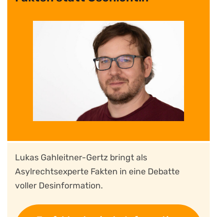
Lukas Gahleitner-Gertz bringt als
Asylrechtsexperte Fakten in eine Debatte
voller Desinformation.