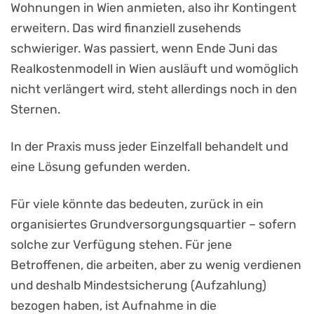
Wohnungen in Wien anmieten, also ihr Kontingent
erweitern. Das wird finanziell zusehends
schwieriger. Was passiert, wenn Ende Juni das
Realkostenmodell in Wien ausläuft und womöglich
nicht verlängert wird, steht allerdings noch in den
Sternen.
In der Praxis muss jeder Einzelfall behandelt und
eine Lösung gefunden werden.
Für viele könnte das bedeuten, zurück in ein
organisiertes Grundversorgungsquartier – sofern
solche zur Verfügung stehen. Für jene
Betroffenen, die arbeiten, aber zu wenig verdienen
und deshalb Mindestsicherung (Aufzahlung)
bezogen haben, ist Aufnahme in die