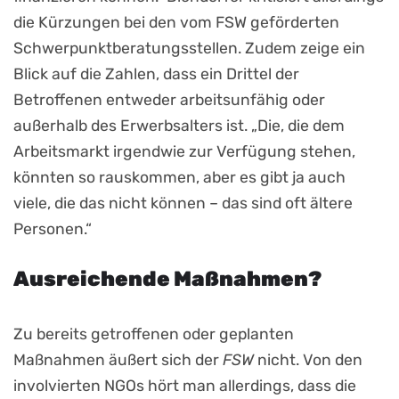
die Kürzungen bei den vom FSW geförderten
Schwerpunktberatungsstellen. Zudem zeige ein
Blick auf die Zahlen, dass ein Drittel der
Betroffenen entweder arbeitsunfähig oder
außerhalb des Erwerbsalters ist. „Die, die dem
Arbeitsmarkt irgendwie zur Verfügung stehen,
könnten so rauskommen, aber es gibt ja auch
viele, die das nicht können – das sind oft ältere
Personen.“
Ausreichende Maßnahmen?
Zu bereits getroffenen oder geplanten
Maßnahmen äußert sich der
FSW
nicht. Von den
involvierten NGOs hört man allerdings, dass die