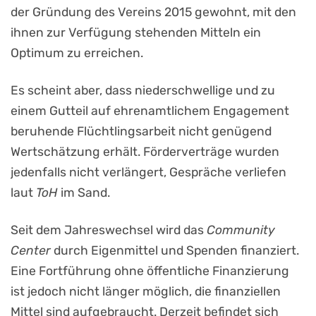
der Gründung des Vereins 2015 gewohnt, mit den
ihnen zur Verfügung stehenden Mitteln ein
Optimum zu erreichen.
Es scheint aber, dass niederschwellige und zu
einem Gutteil auf ehrenamtlichem Engagement
beruhende Flüchtlingsarbeit nicht genügend
Wertschätzung erhält. Förderverträge wurden
jedenfalls nicht verlängert, Gespräche verliefen
laut
ToH
im Sand.
Seit dem Jahreswechsel wird das
Community
Center
durch Eigenmittel und Spenden finanziert.
Eine Fortführung ohne öffentliche Finanzierung
ist jedoch nicht länger möglich, die finanziellen
Mittel sind aufgebraucht. Derzeit befindet sich