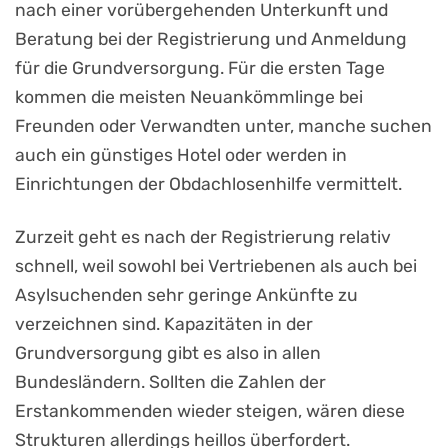
nach einer vorübergehenden Unterkunft und
Beratung bei der Registrierung und Anmeldung
für die Grundversorgung. Für die ersten Tage
kommen die meisten Neuankömmlinge bei
Freunden oder Verwandten unter, manche suchen
auch ein günstiges Hotel oder werden in
Einrichtungen der Obdachlosenhilfe vermittelt.
Zurzeit geht es nach der Registrierung relativ
schnell, weil sowohl bei Vertriebenen als auch bei
Asylsuchenden sehr geringe Ankünfte zu
verzeichnen sind. Kapazitäten in der
Grundversorgung gibt es also in allen
Bundesländern. Sollten die Zahlen der
Erstankommenden wieder steigen, wären diese
Strukturen allerdings heillos überfordert.