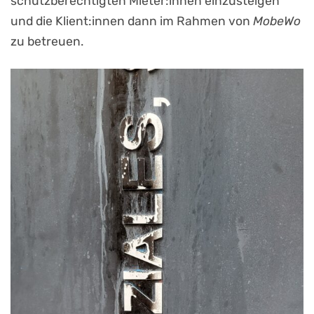
schutzberechtigten Mieter:innen einzusteigen
und die Klient:innen dann im Rahmen von
MobeWo
zu betreuen.