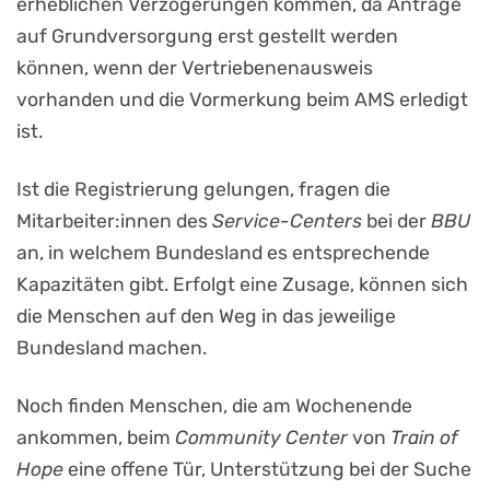
erheblichen Verzögerungen kommen, da Anträge
auf Grundversorgung erst gestellt werden
können, wenn der Vertriebenenausweis
vorhanden und die Vormerkung beim AMS erledigt
ist.
Ist die Registrierung gelungen, fragen die
Mitarbeiter:innen des
Service-Centers
bei der
BBU
an, in welchem Bundesland es entsprechende
Kapazitäten gibt. Erfolgt eine Zusage, können sich
die Menschen auf den Weg in das jeweilige
Bundesland machen.
Noch finden Menschen, die am Wochenende
ankommen, beim
Community Center
von
Train of
Hope
eine offene Tür, Unterstützung bei der Suche