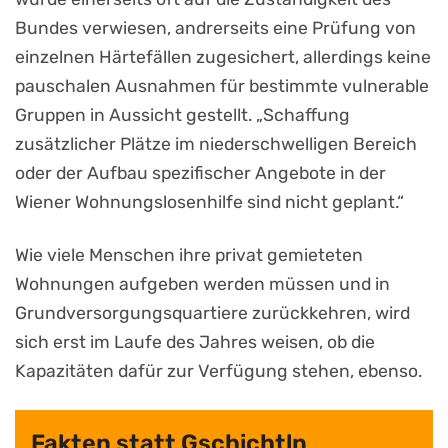
Bundes verwiesen, andrerseits eine Prüfung von
einzelnen Härtefällen zugesichert, allerdings keine
pauschalen Ausnahmen für bestimmte vulnerable
Gruppen in Aussicht gestellt. „Schaffung
zusätzlicher Plätze im niederschwelligen Bereich
oder der Aufbau spezifischer Angebote in der
Wiener Wohnungslosenhilfe sind nicht geplant.“
Wie viele Menschen ihre privat gemieteten
Wohnungen aufgeben werden müssen und in
Grundversorgungsquartiere zurückkehren, wird
sich erst im Laufe des Jahres weisen, ob die
Kapazitäten dafür zur Verfügung stehen, ebenso.
Fakten statt Gschichtln