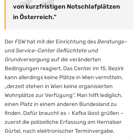
von kurzfristigen Notschlafplätzen
in Österreich.“
Der
FSW
hat mit der Einrichtung des
Beratungs
–
und
Service-Center Geflüchtete und
Grundversorgung
auf die veränderten
Bedingungen reagiert. Das Center im 15. Bezirk
kann allerdings keine Plätze in Wien vermitteln,
„derzeit stehen in Wien keine organisierten
Wohnplätze zur Verfügung“. Man hilft lediglich,
einen Platz in einem anderen Bundesland zu
finden. Dafür braucht es – Kafka lässt grüßen –
zuerst die polizeiliche Erfassung am Hernalser
Gürtel, nach elektronischer Terminvergabe,