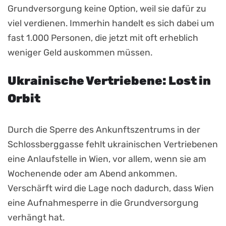
Grundversorgung keine Option, weil sie dafür zu
viel verdienen. Immerhin handelt es sich dabei um
fast 1.000 Personen, die jetzt mit oft erheblich
weniger Geld auskommen müssen.
Ukrainische Vertriebene: Lost in
Orbit
Durch die Sperre des Ankunftszentrums in der
Schlossberggasse fehlt ukrainischen Vertriebenen
eine Anlaufstelle in Wien, vor allem, wenn sie am
Wochenende oder am Abend ankommen.
Verschärft wird die Lage noch dadurch, dass Wien
eine Aufnahmesperre in die Grundversorgung
verhängt hat.