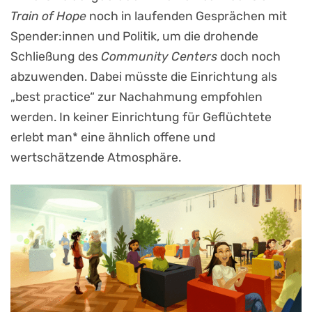
Train of Hope
noch in laufenden Gesprächen mit
Spender:innen und Politik, um die drohende
Schließung des
Community Centers
doch noch
abzuwenden. Dabei müsste die Einrichtung als
„best practice“ zur Nachahmung empfohlen
werden. In keiner Einrichtung für Geflüchtete
erlebt man* eine ähnlich offene und
wertschätzende Atmosphäre.