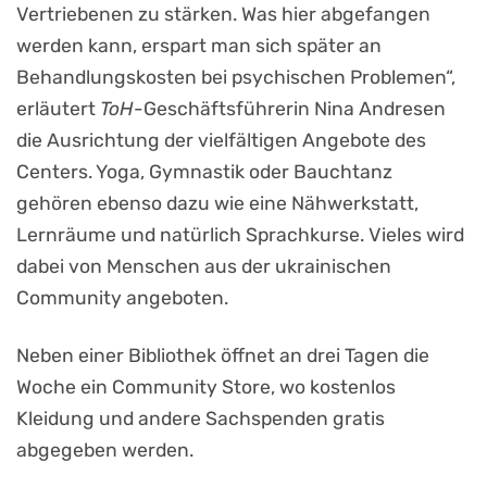
Vertriebenen zu stärken. Was hier abgefangen
werden kann, erspart man sich später an
Behandlungskosten bei psychischen Problemen“,
erläutert
ToH-
Geschäftsführerin Nina Andresen
die Ausrichtung der vielfältigen Angebote des
Centers. Yoga, Gymnastik oder Bauchtanz
gehören ebenso dazu wie eine Nähwerkstatt,
Lernräume und natürlich Sprachkurse. Vieles wird
dabei von Menschen aus der ukrainischen
Community angeboten.
Neben einer Bibliothek öffnet an drei Tagen die
Woche ein Community Store, wo kostenlos
Kleidung und andere Sachspenden gratis
abgegeben werden.