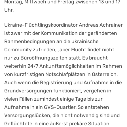
Montag, Mittwoch und Freitag zwischen 13 und 17
Uhr.
Ukraine-Flüchtlingskoordinator Andreas Achrainer
ist zwar mit der Kommunikation der geränderten
Rahmenbedingungen an die ukrainische
Community zufrieden, „aber Flucht findet nicht
nur zu Büroöffnungszeiten statt. Es braucht
weiterhin 24/7 Ankunftsmöglichkeiten im Rahmen
von kurzfristigen Notschlafplätzen in Österreich.
Auch wenn die Registrierung und Aufnahme in die
Grundversorgungen funktioniert, vergehen in
vielen Fällen zumindest einige Tage bis zur
Aufnahme in ein GVS-Quartier. So entstehen
Versorgungslücken, die nicht notwendig sind und
Geflüchtete in eine äußerst prekäre Situation