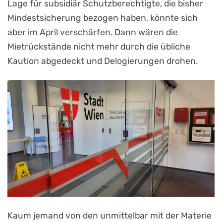
Lage für subsidiär Schutzberechtigte, die bisher
Mindestsicherung bezogen haben, könnte sich
aber im April verschärfen. Dann wären die
Mietrückstände nicht mehr durch die übliche
Kaution abgedeckt und Delogierungen drohen.
Kaum jemand von den unmittelbar mit der Materie