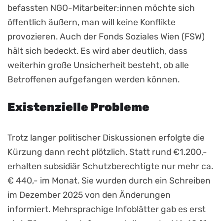
befassten NGO-Mitarbeiter:innen möchte sich
öffentlich äußern, man will keine Konflikte
provozieren. Auch der Fonds Soziales Wien (FSW)
hält sich bedeckt. Es wird aber deutlich, dass
weiterhin große Unsicherheit besteht, ob alle
Betroffenen aufgefangen werden können.
Existenzielle Probleme
Trotz langer politischer Diskussionen erfolgte die
Kürzung dann recht plötzlich. Statt rund €1.200,-
erhalten subsidiär Schutzberechtigte nur mehr ca.
€ 440,- im Monat. Sie wurden durch ein Schreiben
im Dezember 2025 von den Änderungen
informiert. Mehrsprachige Infoblätter gab es erst