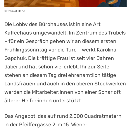
© Train of Hope
Die Lobby des Bürohauses ist in eine Art
Kaffeehaus umgewandelt. Im Zentrum des Trubels
– für ein Gespräch gehen wir an diesem ersten
Frühlingssonntag vor die Türe – werkt Karolina
Gapchuk. Die kräftige Frau ist seit vier Jahren
dabei und hat schon viel erlebt. Ihr zur Seite
stehen an diesem Tag drei ehrenamtlich tätige
Landsfrauen und auch in den oberen Stockwerken
werden die Mitarbeiter:innen von einer Schar oft
älterer Helfer:innen unterstützt.
Das Angebot, das auf rund 2.000 Quadratmetern
in der Pfeiffergasse 2 im 15. Wiener