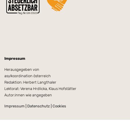
Impressum
Herausgegeben von
asylkoordination österreich
Redaktion: Herbert Langthaler
Lektorat: Verena Hrdlicka, Klaus Hofstätter
Autor:innen wie angegeben
Impressum
|
Datenschutz
|
Cookies