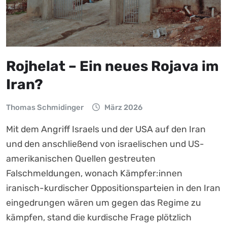
Rojhelat – Ein neues Rojava im
Iran?
Thomas Schmidinger
März 2026
Mit dem Angriff Israels und der USA auf den Iran
und den anschließend von israelischen und US-
amerikanischen Quellen gestreuten
Falschmeldungen, wonach Kämpfer:innen
iranisch-kurdischer Oppositionsparteien in den Iran
eingedrungen wären um gegen das Regime zu
kämpfen, stand die kurdische Frage plötzlich