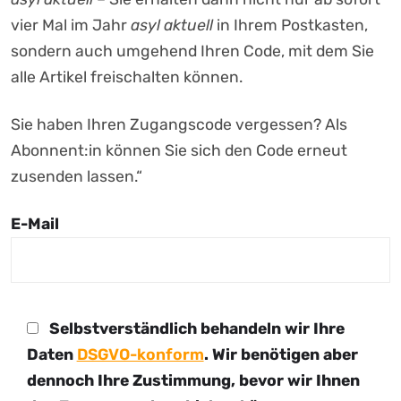
vier Mal im Jahr
asyl aktuell
in Ihrem Postkasten,
sondern auch umgehend Ihren Code, mit dem Sie
alle Artikel freischalten können.
Sie haben Ihren Zugangscode vergessen? Als
Abonnent:in können Sie sich den Code erneut
zusenden lassen.“
E-Mail
Selbstverständlich behandeln wir Ihre
Daten
DSGVO-konform
. Wir benötigen aber
dennoch Ihre Zustimmung, bevor wir Ihnen