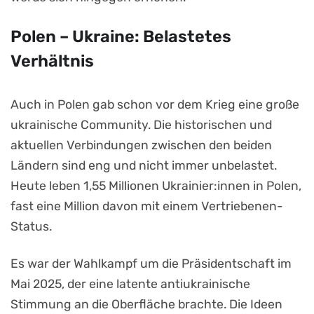
Polen – Ukraine: Belastetes
Verhältnis
Auch in Polen gab schon vor dem Krieg eine große
ukrainische Community. Die historischen und
aktuellen Verbindungen zwischen den beiden
Ländern sind eng und nicht immer unbelastet.
Heute leben 1,55 Millionen Ukrainier:innen in Polen,
fast eine Million davon mit einem Vertriebenen-
Status.
Es war der Wahlkampf um die Präsidentschaft im
Mai 2025, der eine latente antiukrainische
Stimmung an die Oberfläche brachte. Die Ideen