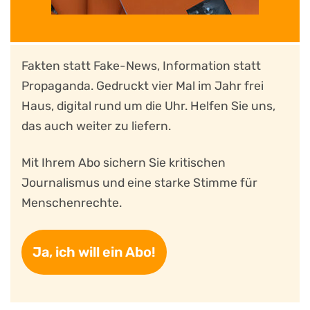
Fakten statt Fake-News, Information statt
Propaganda. Gedruckt vier Mal im Jahr frei
Haus, digital rund um die Uhr. Helfen Sie uns,
das auch weiter zu liefern.
Mit Ihrem Abo sichern Sie kritischen
Journalismus und eine starke Stimme für
Menschenrechte.
Ja, ich will ein Abo!