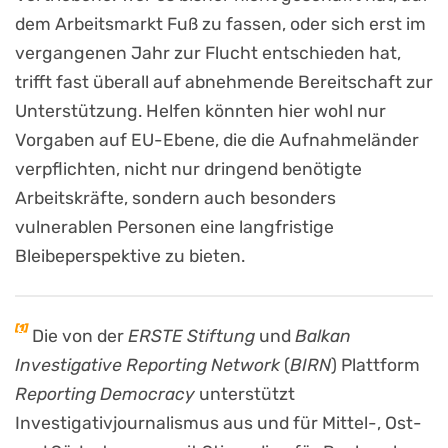
dem Arbeitsmarkt Fuß zu fassen, oder sich erst im
vergangenen Jahr zur Flucht entschieden hat,
trifft fast überall auf abnehmende Bereitschaft zur
Unterstützung. Helfen könnten hier wohl nur
Vorgaben auf EU-Ebene, die die Aufnahmeländer
verpflichten, nicht nur dringend benötigte
Arbeitskräfte, sondern auch besonders
vulnerablen Personen eine langfristige
Bleibeperspektive zu bieten.
[1]
Die von der
ERSTE Stiftung
und
Balkan
Investigative Reporting Network
(
BIRN
) Plattform
Reporting Democracy
unterstützt
Investigativjournalismus aus und für Mittel-, Ost-