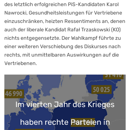
des letztlich erfolgreichen PiS-Kandidaten Karol
Nawrocki, Gesundheitsleistungen für Vertriebene
einzuschränken, heizten Ressentiments an, denen
auch der liberale Kandidat Rafał Trzaskowski (KO)
nichts entgegensetzte. Der Wahlkampf führte zu
einer weiteren Verschiebung des Diskurses nach
rechts, mit unmittelbaren Auswirkungen auf die
Vertriebenen.
Im vierten Jahr des Krieges
haben rechte Parteien in