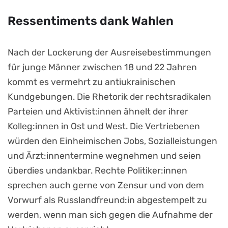
Ressentiments dank Wahlen
Nach der Lockerung der Ausreisebestimmungen
für junge Männer zwischen 18 und 22 Jahren
kommt es vermehrt zu antiukrainischen
Kundgebungen. Die Rhetorik der rechtsradikalen
Parteien und Aktivist:innen ähnelt der ihrer
Kolleg:innen in Ost und West. Die Vertriebenen
würden den Einheimischen Jobs, Sozialleistungen
und Ärzt:innentermine wegnehmen und seien
überdies undankbar. Rechte Politiker:innen
sprechen auch gerne von Zensur und von dem
Vorwurf als Russlandfreund:in abgestempelt zu
werden, wenn man sich gegen die Aufnahme der