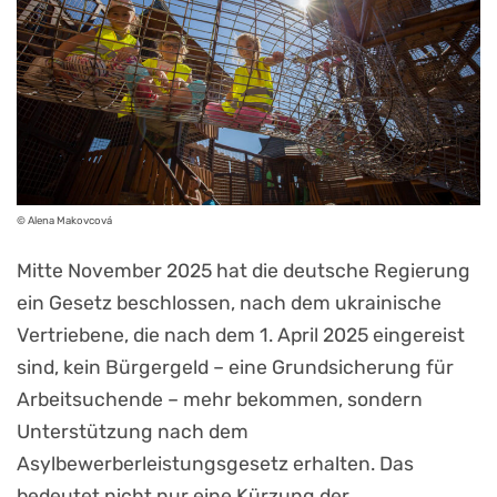
© Alena Makovcová
Mitte November 2025 hat die deutsche Regierung
ein Gesetz beschlossen, nach dem ukrainische
Vertriebene, die nach dem 1. April 2025 eingereist
sind, kein Bürgergeld – eine Grundsicherung für
Arbeitsuchende – mehr bekommen, sondern
Unterstützung nach dem
Asylbewerberleistungsgesetz erhalten. Das
bedeutet nicht nur eine Kürzung der