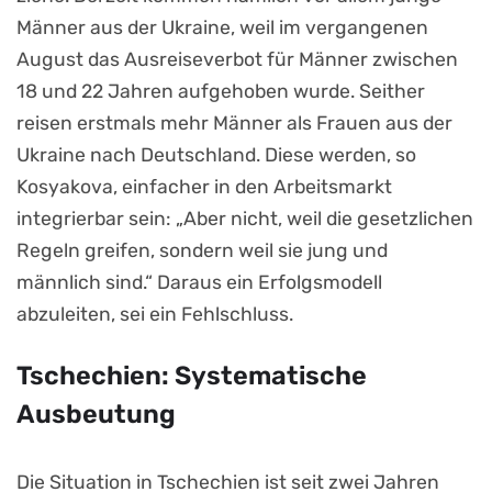
Männer aus der Ukraine, weil im vergangenen
August das Ausreiseverbot für Männer zwischen
18 und 22 Jahren aufgehoben wurde. Seither
reisen erstmals mehr Männer als Frauen aus der
Ukraine nach Deutschland. Diese werden, so
Kosyakova, einfacher in den Arbeitsmarkt
integrierbar sein: „Aber nicht, weil die gesetzlichen
Regeln greifen, sondern weil sie jung und
männlich sind.“ Daraus ein Erfolgsmodell
abzuleiten, sei ein Fehlschluss.
Tschechien: Systematische
Ausbeutung
Die Situation in Tschechien ist seit zwei Jahren