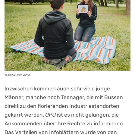
© Alena Makovcová
Inzwischen kommen auch sehr viele junge
Männer, manche noch Teenager, die mit Bussen
direkt zu den florierenden Industriestandorten
gekarrt werden.
OPU
ist es nicht gelungen, die
Ankommenden über ihre Rechte zu informieren.
Das Verteilen von Infoblättern wurde von den