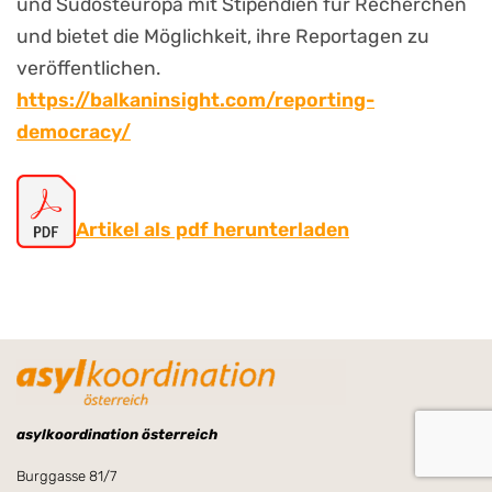
und Südosteuropa mit Stipendien für Recherchen
und bietet die Möglichkeit, ihre Reportagen zu
veröffentlichen.
https://balkaninsight.com/reporting-
democracy/
Artikel als pdf herunterladen
asylkoordination österreich
Burggasse 81/7