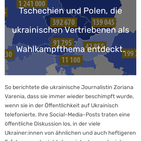
Tschechien und Polen, die
ukrainischen Vertriebenen als
Wahlkampfthema entdeckt.
So berichtete die ukrainische Journalistin Zoriana
Varenia, dass sie immer wieder beschimpft wurde,
wenn sie in der Öffentlichkeit auf Ukrainisch
telefonierte. Ihre Social-Media-Posts traten eine
öffentliche Diskussion los, in der viele
Ukrainer:innen von ähnlichen und auch heftigeren