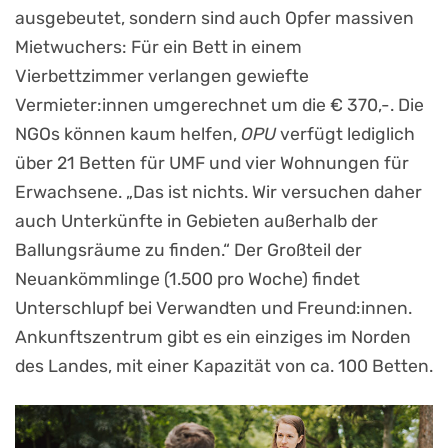
ausgebeutet, sondern sind auch Opfer massiven
Mietwuchers: Für ein Bett in einem
Vierbettzimmer verlangen gewiefte
Vermieter:innen umgerechnet um die € 370,-. Die
NGOs können kaum helfen,
OPU
verfügt lediglich
über 21 Betten für UMF und vier Wohnungen für
Erwachsene. „Das ist nichts. Wir versuchen daher
auch Unterkünfte in Gebieten außerhalb der
Ballungsräume zu finden.“ Der Großteil der
Neuankömmlinge (1.500 pro Woche) findet
Unterschlupf bei Verwandten und Freund:innen.
Ankunftszentrum gibt es ein einziges im Norden
des Landes, mit einer Kapazität von ca. 100 Betten.