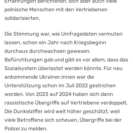
Erfahrungen berichteten, sich aber auch viele
polnische Menschen mit den Vertriebenen
solidarisierten.
Die Stimmung war, wie Umfragedaten vermuten
lassen, schon ein Jahr nach Kriegsbeginn
durchaus durchwachsen gewesen.
Befürchtungen gab und gibt es vor allem, dass das
Sozialsystem überlastet werden könnte. Für neu
ankommende Ukrainer:innen war die
Unterstützung schon im Juli 2022 gestrichen
worden. Von 2023 auf 2024 haben sich dann
rassistische Übergriffe auf Vertriebene verdoppelt.
Die Dunkelziffer wird weit höher geschätzt, weil
viele Betroffene sich scheuen, Übergriffe bei der
Polizei zu melden.