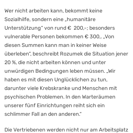
Wer nicht arbeiten kann, bekommt keine
Sozialhilfe, sondern eine „humanitäre
Unterstützung“ von rund € 200,-; besonders
vulnerable Personen bekommen € 300,. „Von
diesen Summen kann man in keiner Weise
überleben“, beschreibt Rozumek die Situation jener
20 %, die nicht arbeiten können und unter
unwürdigen Bedingungen leben müssen. „Wir
haben es mit diesen Unglücklichen zu tun,
darunter viele Krebskranke und Menschen mit
psychischen Problemen. In den Warteräumen
unserer fünf Einrichtungen reiht sich ein
schlimmer Fall an den anderen.“
Die Vertriebenen werden nicht nur am Arbeitsplatz