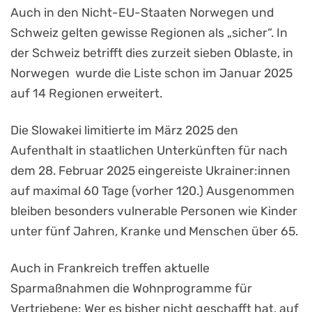
Auch in den Nicht-EU-Staaten Norwegen und
Schweiz gelten gewisse Regionen als „sicher“. In
der Schweiz betrifft dies zurzeit sieben Oblaste, in
Norwegen wurde die Liste schon im Januar 2025
auf 14 Regionen erweitert.
Die Slowakei limitierte im März 2025 den
Aufenthalt in staatlichen Unterkünften für nach
dem 28. Februar 2025 eingereiste Ukrainer:innen
auf maximal 60 Tage (vorher 120.) Ausgenommen
bleiben besonders vulnerable Personen wie Kinder
unter fünf Jahren, Kranke und Menschen über 65.
Auch in Frankreich treffen aktuelle
Sparmaßnahmen die Wohnprogramme für
Vertriebene: Wer es bisher nicht geschafft hat, auf