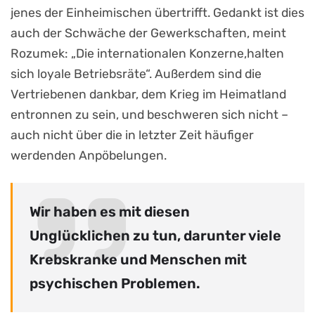
jenes der Einheimischen übertrifft. Gedankt ist dies
auch der Schwäche der Gewerkschaften, meint
Rozumek: „Die internationalen Konzerne,halten
sich loyale Betriebsräte“. Außerdem sind die
Vertriebenen dankbar, dem Krieg im Heimatland
entronnen zu sein, und beschweren sich nicht –
auch nicht über die in letzter Zeit häufiger
werdenden Anpöbelungen.
Wir haben es mit diesen
Unglücklichen zu tun, darunter viele
Krebskranke und Menschen mit
psychischen Problemen.