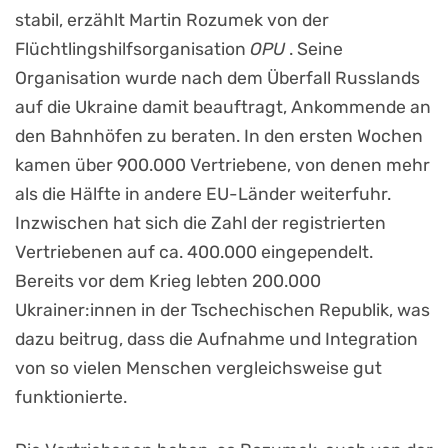
stabil, erzählt Martin Rozumek von der
Flüchtlingshilfsorganisation
OPU
. Seine
Organisation wurde nach dem Überfall Russlands
auf die Ukraine damit beauftragt, Ankommende an
den Bahnhöfen zu beraten. In den ersten Wochen
kamen über 900.000 Vertriebene, von denen mehr
als die Hälfte in andere EU-Länder weiterfuhr.
Inzwischen hat sich die Zahl der registrierten
Vertriebenen auf ca. 400.000 eingependelt.
Bereits vor dem Krieg lebten 200.000
Ukrainer:innen in der Tschechischen Republik, was
dazu beitrug, dass die Aufnahme und Integration
von so vielen Menschen vergleichsweise gut
funktionierte.