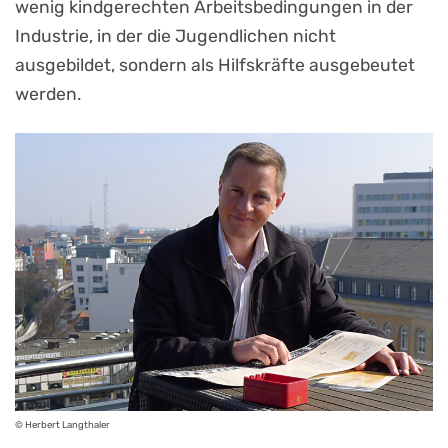
wenig kindgerechten Arbeitsbedingungen in der
Industrie, in der die Jugendlichen nicht
ausgebildet, sondern als Hilfskräfte ausgebeutet
werden.
© Herbert Langthaler