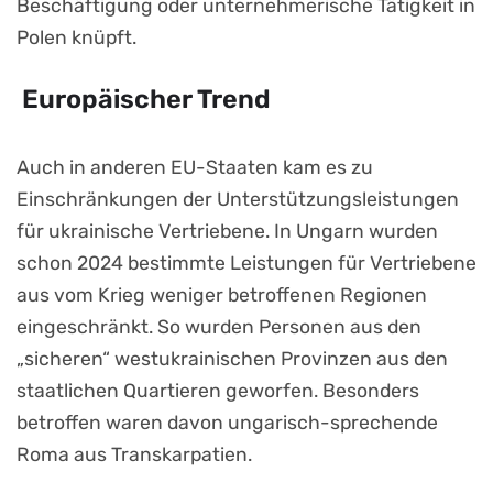
Beschäftigung oder unternehmerische Tätigkeit in
Polen knüpft.
Europäischer Trend
Auch in anderen EU-Staaten kam es zu
Einschränkungen der Unterstützungsleistungen
für ukrainische Vertriebene. In Ungarn wurden
schon 2024 bestimmte Leistungen für Vertriebene
aus vom Krieg weniger betroffenen Regionen
eingeschränkt. So wurden Personen aus den
„sicheren“ westukrainischen Provinzen aus den
staatlichen Quartieren geworfen. Besonders
betroffen waren davon ungarisch-sprechende
Roma aus Transkarpatien.