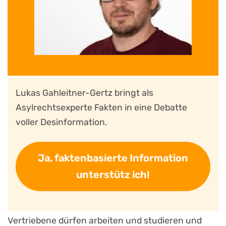
Lukas Gahleitner-Gertz bringt als
Asylrechtsexperte Fakten in eine Debatte
voller Desinformation.
Ja, faktenbasierte Information
unterstütz ich!
Vertriebene dürfen arbeiten und studieren und