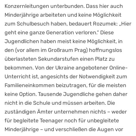
Konzernleitungen unterbunden. Dass hier auch
Minderjährige arbeiteten und keine Möglichkeit
zum Schulbesuch haben, bedauert Rozumek: „Hier
geht eine ganze Generation verloren.“ Diese
Jugendlichen haben meist keine Möglichkeit, in
den (vor allem im Großraum Prag) hoffnungslos
überlasteten Sekundarstufen einen Platz zu
bekommen. Von der Ukraine angebotener Online-
Unterricht ist, angesichts der Notwendigkeit zum
Familieneinkommen beizutragen, für die meisten
keine Option. Tausende Jugendliche gehen daher
nicht in die Schule und müssen arbeiten. Die
zuständigen Ämter unternehmen nichts – weder
für begleitete Teenager noch für unbegleitete
Minderjährige – und verschließen die Augen vor