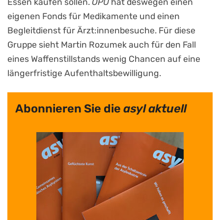
Essen kaufen sollen.
OPU
hat deswegen einen
eigenen Fonds für Medikamente und einen
Begleitdienst für Ärzt:innenbesuche. Für diese
Gruppe sieht Martin Rozumek auch für den Fall
eines Waffenstillstands wenig Chancen auf eine
längerfristige Aufenthaltsbewilligung.
Abonnieren Sie die
asyl aktuell