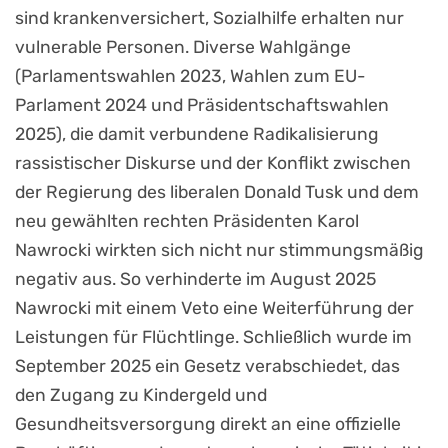
sind krankenversichert, Sozialhilfe erhalten nur
vulnerable Personen. Diverse Wahlgänge
(Parlamentswahlen 2023, Wahlen zum EU-
Parlament 2024 und Präsidentschaftswahlen
2025), die damit verbundene Radikalisierung
rassistischer Diskurse und der Konflikt zwischen
der Regierung des liberalen Donald Tusk und dem
neu gewählten rechten Präsidenten Karol
Nawrocki wirkten sich nicht nur stimmungsmäßig
negativ aus. So verhinderte im August 2025
Nawrocki mit einem Veto eine Weiterführung der
Leistungen für Flüchtlinge. Schließlich wurde im
September 2025 ein Gesetz verabschiedet, das
den Zugang zu Kindergeld und
Gesundheitsversorgung direkt an eine offizielle