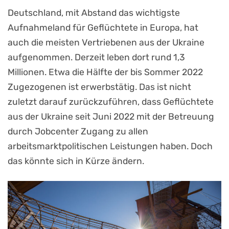
Deutschland, mit Abstand das wichtigste
Aufnahmeland für Geflüchtete in Europa, hat
auch die meisten Vertriebenen aus der Ukraine
aufgenommen. Derzeit leben dort rund 1,3
Millionen. Etwa die Hälfte der bis Sommer 2022
Zugezogenen ist erwerbstätig. Das ist nicht
zuletzt darauf zurückzuführen, dass Geflüchtete
aus der Ukraine seit Juni 2022 mit der Betreuung
durch Jobcenter Zugang zu allen
arbeitsmarktpolitischen Leistungen haben. Doch
das könnte sich in Kürze ändern.