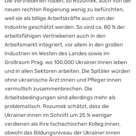
Die Vertriebenen haben, so Rozumek, auch von der
neuen rechten Regierung wenig zu befürchten,
weil sie als billige Arbeitskräfte auch von der
Industrie geschätzt werden. So sind ca. 80 % der
arbeitsfähigen Vertriebenen auch in den
Arbeitsmarkt integriert, vor allem in den großen
Industrien im Westen des Landes sowie im
Großraum Prag, wo 100.000 Ukrainer:innen leben
und in allen Sektoren arbeiten. Die Spitäler würden
ohne ukrainische Ärzt:innen und Pfleger:innen
vermutlich zusammenbrechen. Die
Arbeitsbedingungen sind allerdings mehr als
problematisch. Rozumek schätzt, dass die
Ukrainer:innen im Schnitt um 25 % weniger
verdienen als ihre tschechischen Kolleg:innen,
obwohl das Bildungsniveau der Ukrainer:innen