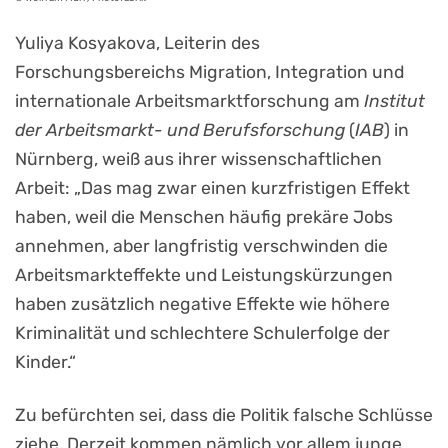
Yuliya Kosyakova, Leiterin des
Forschungsbereichs Migration, Integration und
internationale Arbeitsmarktforschung am
Institut
der Arbeitsmarkt- und Berufsforschung
(
IAB
) in
Nürnberg, weiß aus ihrer wissenschaftlichen
Arbeit: „Das mag zwar einen kurzfristigen Effekt
haben, weil die Menschen häufig prekäre Jobs
annehmen, aber langfristig verschwinden die
Arbeitsmarkteffekte und Leistungskürzungen
haben zusätzlich negative Effekte wie höhere
Kriminalität und schlechtere Schulerfolge der
Kinder.“
Zu befürchten sei, dass die Politik falsche Schlüsse
ziehe. Derzeit kommen nämlich vor allem junge