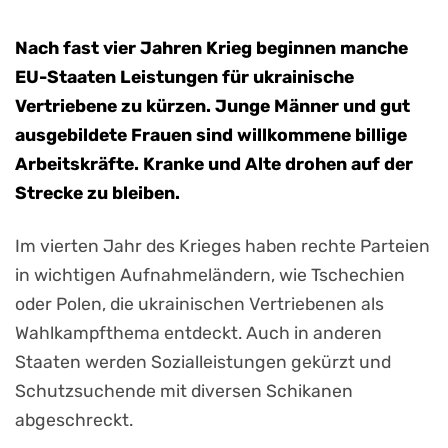
Nach fast vier Jahren Krieg beginnen manche
EU-Staaten Leistungen für ukrainische
Vertriebene zu kürzen. Junge Männer und gut
ausgebildete Frauen sind willkommene billige
Arbeitskräfte. Kranke und Alte drohen auf der
Strecke zu bleiben.
Im vierten Jahr des Krieges haben rechte Parteien
in wichtigen Aufnahmeländern, wie Tschechien
oder Polen, die ukrainischen Vertriebenen als
Wahlkampfthema entdeckt. Auch in anderen
Staaten werden Sozialleistungen gekürzt und
Schutzsuchende mit diversen Schikanen
abgeschreckt.