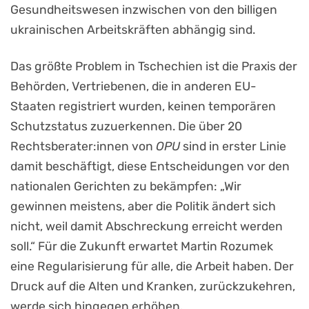
Gesundheitswesen inzwischen von den billigen
ukrainischen Arbeitskräften abhängig sind.
Das größte Problem in Tschechien ist die Praxis der
Behörden, Vertriebenen, die in anderen EU-
Staaten registriert wurden, keinen temporären
Schutzstatus zuzuerkennen. Die über 20
Rechtsberater:innen von
OPU
sind in erster Linie
damit beschäftigt, diese Entscheidungen vor den
nationalen Gerichten zu bekämpfen: „Wir
gewinnen meistens, aber die Politik ändert sich
nicht, weil damit Abschreckung erreicht werden
soll.“ Für die Zukunft erwartet Martin Rozumek
eine Regularisierung für alle, die Arbeit haben. Der
Druck auf die Alten und Kranken, zurückzukehren,
werde sich hingegen erhöhen.