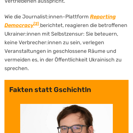
Vertriebenen ausspricht.
Wie die Journalist:innen-Plattform
Reporting
[2]
Democracy
berichtet, reagieren die betroffenen
Ukrainer:innen mit Selbstzensur: Sie beteuern,
keine Verbrecher:innen zu sein, verlegen
Veranstaltungen in geschlossene Räume und
vermeiden es, in der Öffentlichkeit Ukrainisch zu
sprechen.
Fakten statt Gschichtln