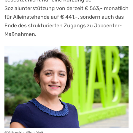
Sozialunterstützung von derzeit € 563,- monatlich
für Alleinstehende auf € 441,-, sondern auch das
Ende des strukturierten Zugangs zu Jobcenter-
Maßnahmen.
© Wolfram Murr/Photofabrik