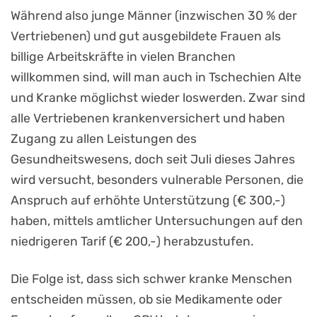
Während also junge Männer (inzwischen 30 % der
Vertriebenen) und gut ausgebildete Frauen als
billige Arbeitskräfte in vielen Branchen
willkommen sind, will man auch in Tschechien Alte
und Kranke möglichst wieder loswerden. Zwar sind
alle Vertriebenen krankenversichert und haben
Zugang zu allen Leistungen des
Gesundheitswesens, doch seit Juli dieses Jahres
wird versucht, besonders vulnerable Personen, die
Anspruch auf erhöhte Unterstützung (€ 300,-)
haben, mittels amtlicher Untersuchungen auf den
niedrigeren Tarif (€ 200,-) herabzustufen.
Die Folge ist, dass sich schwer kranke Menschen
entscheiden müssen, ob sie Medikamente oder