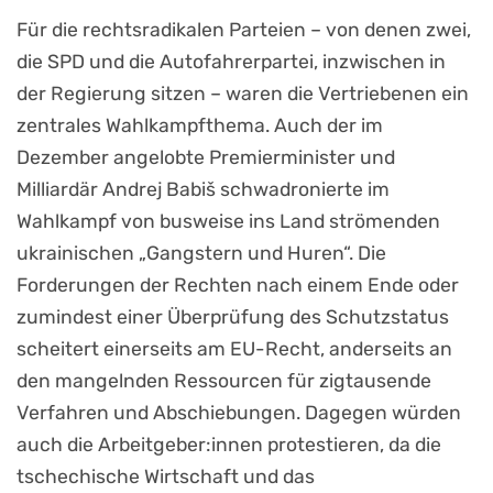
Für die rechtsradikalen Parteien – von denen zwei,
die SPD und die Autofahrerpartei, inzwischen in
der Regierung sitzen – waren die Vertriebenen ein
zentrales Wahlkampfthema. Auch der im
Dezember angelobte Premierminister und
Milliardär Andrej Babiš schwadronierte im
Wahlkampf von busweise ins Land strömenden
ukrainischen „Gangstern und Huren“. Die
Forderungen der Rechten nach einem Ende oder
zumindest einer Überprüfung des Schutzstatus
scheitert einerseits am EU-Recht, anderseits an
den mangelnden Ressourcen für zigtausende
Verfahren und Abschiebungen. Dagegen würden
auch die Arbeitgeber:innen protestieren, da die
tschechische Wirtschaft und das